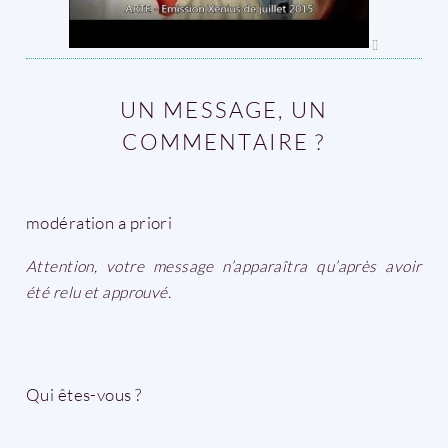
UN MESSAGE, UN
COMMENTAIRE ?
modération a priori
Attention, votre message n’apparaîtra qu’après avoir
été relu et approuvé.
Qui êtes-vous ?