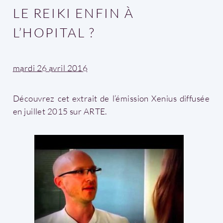
LE REIKI ENFIN À
L’HOPITAL ?
mardi 26 avril 2016
Découvrez cet extrait de l’émission Xenius diffusée
en juillet 2015 sur ARTE.