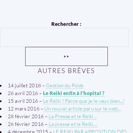
Rechercher :
AUTRES BRÈVES
14 juillet 2018 –
Gestion du Poids
26 avril 2016 –
Le Reiki enfin à l’hopital ?
15 avril 2016 –
Le Reiki ? Parce que je le vaux bien...!
12 mars 2016 –
Un nouvel article paru sur le web...
28 février 2016 –
La Presse et le Reiki ..
26 février 2016 –
La presse et le Reiki....
4 décembre 2015 –
LE REIKI PAR APPOSITION DES