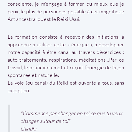
consciente, je m’engage à former du mieux que je
peux, le plus de personnes possible à cet magnifique
Art ancestral qu’est le Reiki Usui.
La formation consiste à recevoir des initiations, à
apprendre à utiliser cette « énergie », à développer
notre capacité à être canal au travers d’exercices :
auto-traitements, respirations, méditations…Par ce
travail, le praticien émet et reçoit l’énergie de façon
spontanée et naturelle.
La voie (ou canal) du Reiki est ouverte à tous, sans
exception.
"Commence par changer en toi ce que tu veux
changer autour de toi"
Gandhi