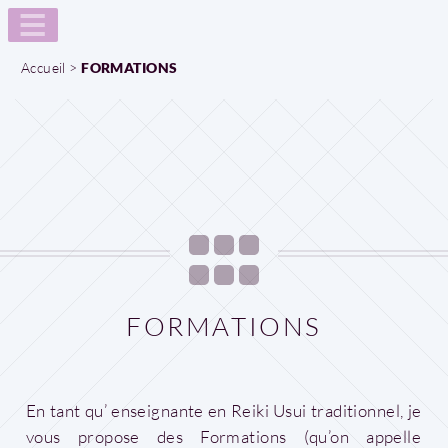
Accueil
>
FORMATIONS
FORMATIONS
En tant qu’ enseignante en Reiki Usui traditionnel, je
vous propose des Formations (qu’on appelle