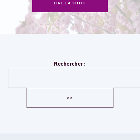
LIRE LA SUITE
Rechercher :