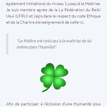
également Initiations) du niveau 1 jusqu’à la Maîtrise.
Je suis membre agrée de la La Fédération du Reiki
Usui (LFRU) et j’agis dans le respect du code Ethique
et de la Chartre d’enseignement de celle-ci.
"Le Maître est celui qui a la maîtrise de lui
même dans l’humilité"
Afin de participer à l’éclosion d’une Humanité plus