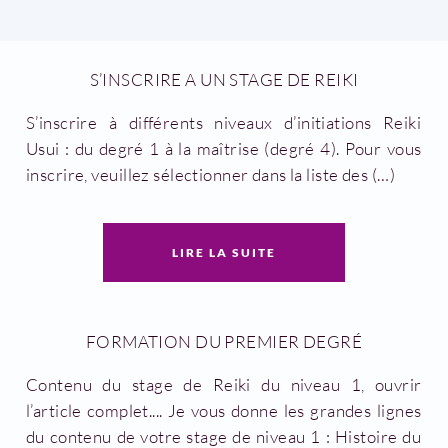
S’INSCRIRE A UN STAGE DE REIKI
S’inscrire à différents niveaux d’initiations Reiki
Usui : du degré 1 à la maîtrise (degré 4).
Pour vous
inscrire, veuillez sélectionner dans la liste des (…)
LIRE LA SUITE
FORMATION DU PREMIER DEGRÉ
Contenu du stage de Reiki du niveau 1, ouvrir
l’article complet....
Je vous donne les grandes lignes
du contenu de votre stage de niveau 1 : Histoire du