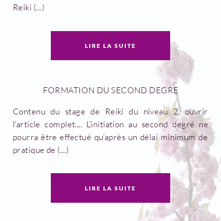
Reiki (…)
LIRE LA SUITE
FORMATION DU SECOND DEGRE
Contenu du stage de Reiki du niveau 2, ouvrir
l’article complet....
L’initiation au second degré ne
pourra être effectué qu’après un délai minimum de
pratique de (…)
LIRE LA SUITE