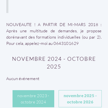
NOUVEAUTE ! A PARTIR DE MI-MARS 2018 :
Après une multitude de demandes, je propose
dorénavant des formations individuelles (ou par 2).
Pour cela, appelez-moi au 0643101629
NOVEMBRE 2024 - OCTOBRE
2025
Aucun événement
novembre 2023 -
novembre 2025 -
octobre 2024
octobre 2026