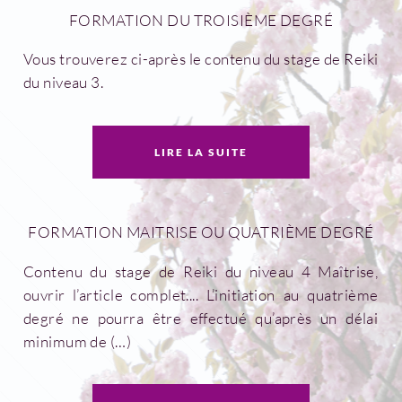
FORMATION DU TROISIÈME DEGRÉ
Vous trouverez ci-après le contenu du stage de Reiki
du niveau 3.
LIRE LA SUITE
FORMATION MAITRISE OU QUATRIÈME DEGRÉ
Contenu du stage de Reiki du niveau 4 Maîtrise,
ouvrir l’article complet....
L’initiation au quatrième
degré ne pourra être effectué qu’après un délai
minimum de (…)